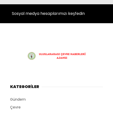
Instagram
Sosyal medya hesaplarımızı keşfedin
Youtube
KATEGORİLER
Gündem
Çevre