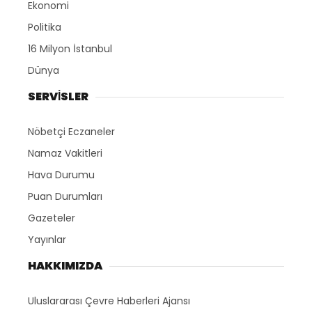
Ekonomi
Politika
16 Milyon İstanbul
Dünya
SERVİSLER
Nöbetçi Eczaneler
Namaz Vakitleri
Hava Durumu
Puan Durumları
Gazeteler
Yayınlar
HAKKIMIZDA
Uluslararası Çevre Haberleri Ajansı