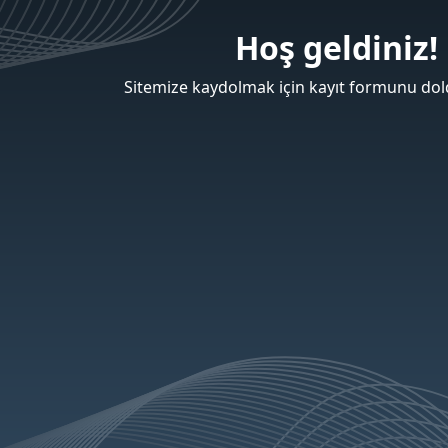
Hoş geldiniz!
Sitemize kaydolmak için kayıt formunu dold