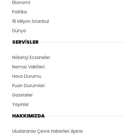
Ekonomi
Politika
16 Milyon İstanbul
Dünya
SERVİSLER
Nöbetçi Eczaneler
Namaz Vakitleri
Hava Durumu
Puan Durumları
Gazeteler
Yayınlar
HAKKIMIZDA
Uluslararası Çevre Haberleri Ajansı