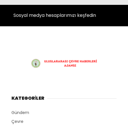
Instagram
Sosyal medya hesaplarımızı keşfedin
Youtube
KATEGORİLER
Gündem
Çevre