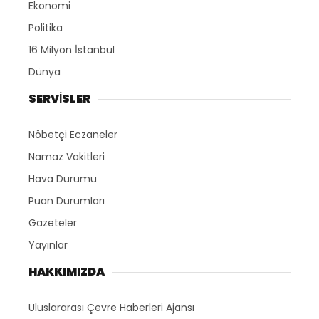
Ekonomi
Politika
16 Milyon İstanbul
Dünya
SERVİSLER
Nöbetçi Eczaneler
Namaz Vakitleri
Hava Durumu
Puan Durumları
Gazeteler
Yayınlar
HAKKIMIZDA
Uluslararası Çevre Haberleri Ajansı