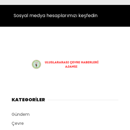
Instagram
Sosyal medya hesaplarımızı keşfedin
Youtube
KATEGORİLER
Gündem
Çevre