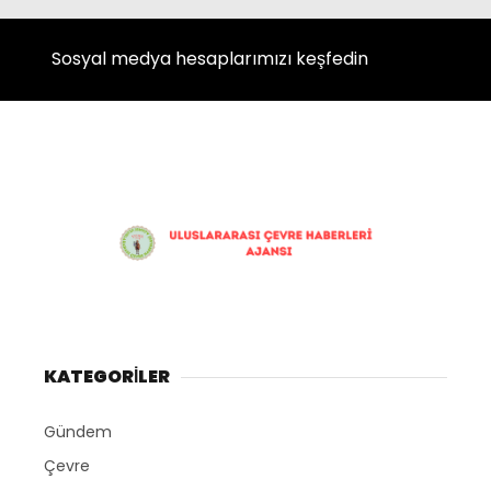
Instagram
Sosyal medya hesaplarımızı keşfedin
Youtube
KATEGORİLER
Gündem
Çevre