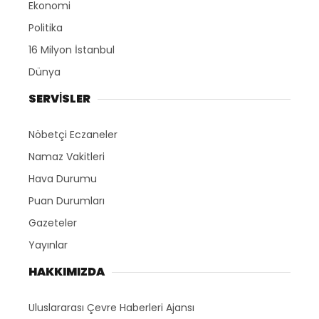
Ekonomi
Politika
16 Milyon İstanbul
Dünya
SERVİSLER
Nöbetçi Eczaneler
Namaz Vakitleri
Hava Durumu
Puan Durumları
Gazeteler
Yayınlar
HAKKIMIZDA
Uluslararası Çevre Haberleri Ajansı