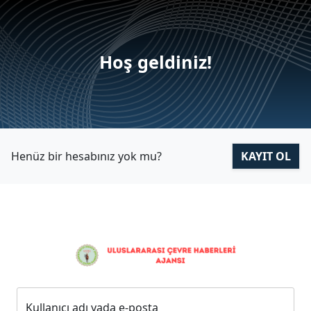
Hoş geldiniz!
Henüz bir hesabınız yok mu?
KAYIT OL
Kullanıcı adı yada e-posta