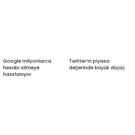
Google milyonlarca
Twitter’ın piyasa
hesabı silmeye
değerinde büyük düşüş
hazırlanıyor