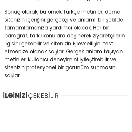
Sonuç olarak, bu örnek Türkçe metinler, demo
sitenizin içeriğini gerçekçi ve anlamlı bir şekilde
tamamlamanıza yardımcı olacak. Her bir
paragraf, farklı konulara değinerek ziyaretçilerin
ilgisini çekebilir ve sitenizin işlevselliğini test
etmenize olanak sağlar. Gerçek anlam taşıyan
metinler, kullanıcı deneyimini iyileştirebilir ve
sitenizin profesyonel bir görünüm sunmasını
sağlar.
İLGİNİZİ
ÇEKEBİLİR