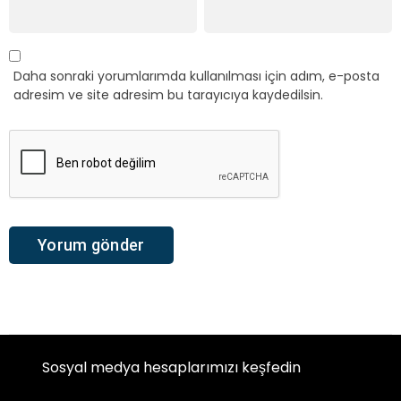
Daha sonraki yorumlarımda kullanılması için adım, e-posta
adresim ve site adresim bu tarayıcıya kaydedilsin.
Sosyal medya hesaplarımızı keşfedin