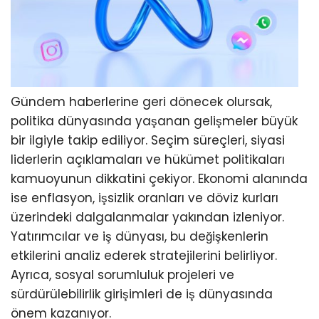
Gündem haberlerine geri dönecek olursak,
politika dünyasında yaşanan gelişmeler büyük
bir ilgiyle takip ediliyor. Seçim süreçleri, siyasi
liderlerin açıklamaları ve hükümet politikaları
kamuoyunun dikkatini çekiyor. Ekonomi alanında
ise enflasyon, işsizlik oranları ve döviz kurları
üzerindeki dalgalanmalar yakından izleniyor.
Yatırımcılar ve iş dünyası, bu değişkenlerin
etkilerini analiz ederek stratejilerini belirliyor.
Ayrıca, sosyal sorumluluk projeleri ve
sürdürülebilirlik girişimleri de iş dünyasında
önem kazanıyor.