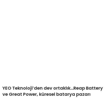
YEO Teknoloji’den dev ortaklık…Reap Battery
ve Great Power, küresel batarya pazarı