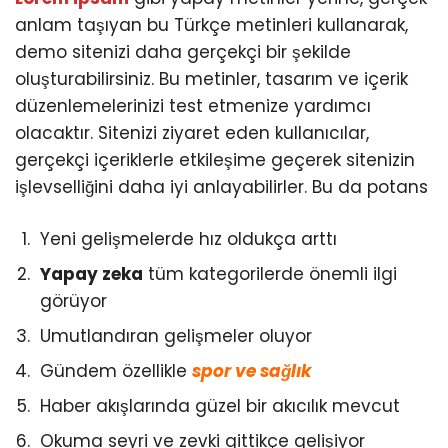
anlam taşıyan bu Türkçe metinleri kullanarak,
demo sitenizi daha gerçekçi bir şekilde
oluşturabilirsiniz. Bu metinler, tasarım ve içerik
düzenlemelerinizi test etmenize yardımcı
olacaktır. Sitenizi ziyaret eden kullanıcılar,
gerçekçi içeriklerle etkileşime geçerek sitenizin
işlevselliğini daha iyi anlayabilirler. Bu da potans
Yeni gelişmelerde hız oldukça arttı
Yapay zeka
tüm kategorilerde önemli ilgi
görüyor
Umutlandıran gelişmeler oluyor
Gündem özellikle
spor ve sağlık
Haber akışlarında güzel bir akıcılık mevcut
Okuma seyri ve zevki gittikçe gelişiyor