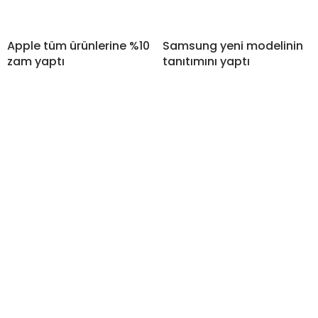
Apple tüm ürünlerine %10
Samsung yeni modelinin
zam yaptı
tanıtımını yaptı