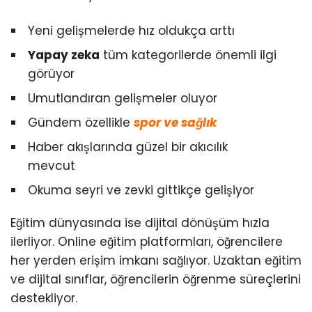
Yeni gelişmelerde hız oldukça arttı
Yapay zeka
tüm kategorilerde önemli ilgi
görüyor
Umutlandıran gelişmeler oluyor
Gündem özellikle
spor ve sağlık
Haber akışlarında güzel bir akıcılık
mevcut
Okuma seyri ve zevki gittikçe gelişiyor
Eğitim dünyasında ise dijital dönüşüm hızla
ilerliyor. Online eğitim platformları, öğrencilere
her yerden erişim imkanı sağlıyor. Uzaktan eğitim
ve dijital sınıflar, öğrencilerin öğrenme süreçlerini
destekliyor.