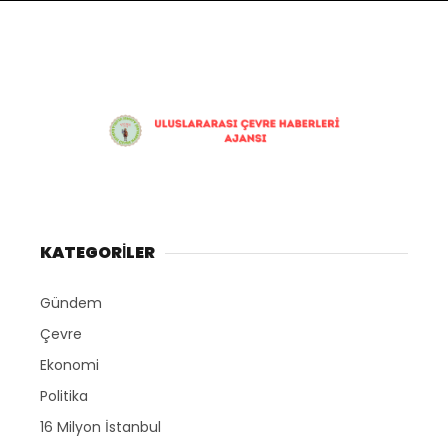
KATEGORİLER
Gündem
Çevre
Ekonomi
Politika
16 Milyon İstanbul