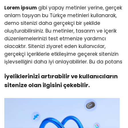
Lorem ipsum
gibi yapay metinler yerine, gerçek
anlam taşıyan bu Türkçe metinleri kullanarak,
demo sitenizi daha gerçekçi bir şekilde
oluşturabilirsiniz. Bu metinler, tasarım ve içerik
düzenlemelerinizi test etmenize yardımcı
olacaktır. Sitenizi ziyaret eden kullanıcılar,
gerçekçi içeriklerle etkileşime geçerek sitenizin
işlevselliğini daha iyi anlayabilirler. Bu da potans
iyeliklerinizi artırabilir ve kullanıcıların
sitenize olan ilgisini çekebilir.