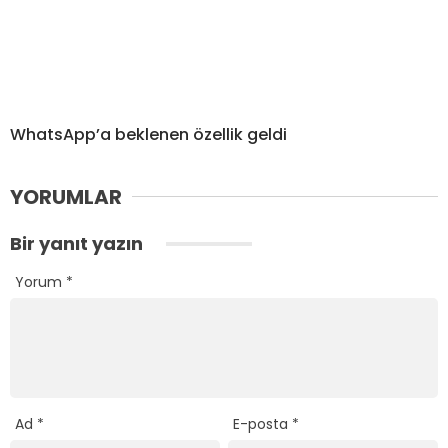
WhatsApp’a beklenen özellik geldi
YORUMLAR
Bir yanıt yazın
Yorum
*
Ad
*
E-posta
*