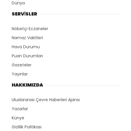
Dünya
SERVİSLER
Nöbetçi Eczaneler
Namaz Vakitleri
Hava Durumu
Puan Durumları
Gazeteler
Yayınlar
HAKKIMIZDA
Uluslararası Çevre Haberleri Ajansı
Yazarlar
Künye
Gizlilik Politikası