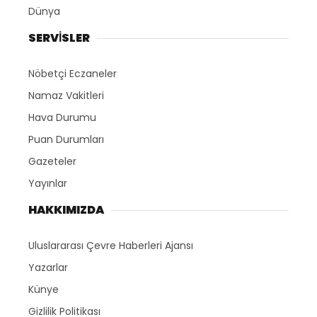
Dünya
SERVİSLER
Nöbetçi Eczaneler
Namaz Vakitleri
Hava Durumu
Puan Durumları
Gazeteler
Yayınlar
HAKKIMIZDA
Uluslararası Çevre Haberleri Ajansı
Yazarlar
Künye
Gizlilik Politikası