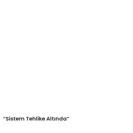
“Sistem Tehlike Altında”