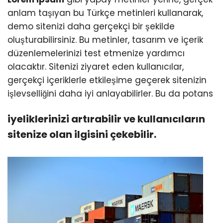
anlam taşıyan bu Türkçe metinleri kullanarak,
demo sitenizi daha gerçekçi bir şekilde
oluşturabilirsiniz. Bu metinler, tasarım ve içerik
düzenlemelerinizi test etmenize yardımcı
olacaktır. Sitenizi ziyaret eden kullanıcılar,
gerçekçi içeriklerle etkileşime geçerek sitenizin
işlevselliğini daha iyi anlayabilirler. Bu da potans
iyeliklerinizi artırabilir ve kullanıcıların
sitenize olan ilgisini çekebilir.