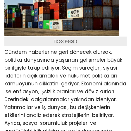
Foto: Pexels
Gündem haberlerine geri dönecek olursak,
politika dünyasında yaşanan gelişmeler büyük
bir ilgiyle takip ediliyor. Seçim süreçleri, siyasi
liderlerin açıklamaları ve hükümet politikaları
kamuoyunun dikkatini çekiyor. Ekonomi alanında
ise enflasyon, işsizlik oranları ve döviz kurları
üzerindeki dalgalanmalar yakından izleniyor.
Yatırımcılar ve iş dünyası, bu değişkenlerin
etkilerini analiz ederek stratejilerini belirliyor.
Ayrıca, sosyal sorumluluk projeleri ve