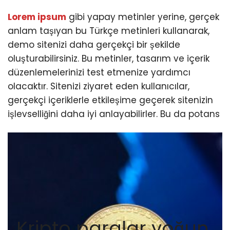
Lorem ipsum
gibi yapay metinler yerine, gerçek
anlam taşıyan bu Türkçe metinleri kullanarak,
demo sitenizi daha gerçekçi bir şekilde
oluşturabilirsiniz. Bu metinler, tasarım ve içerik
düzenlemelerinizi test etmenize yardımcı
olacaktır. Sitenizi ziyaret eden kullanıcılar,
gerçekçi içeriklerle etkileşime geçerek sitenizin
işlevselliğini daha iyi anlayabilirler. Bu da potans
Kripto paralar yoğun