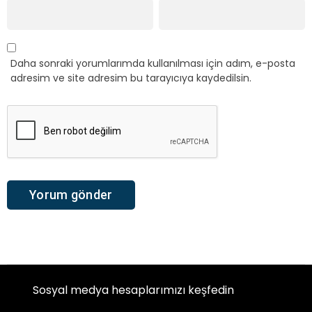
Daha sonraki yorumlarımda kullanılması için adım, e-posta
adresim ve site adresim bu tarayıcıya kaydedilsin.
Sosyal medya hesaplarımızı keşfedin