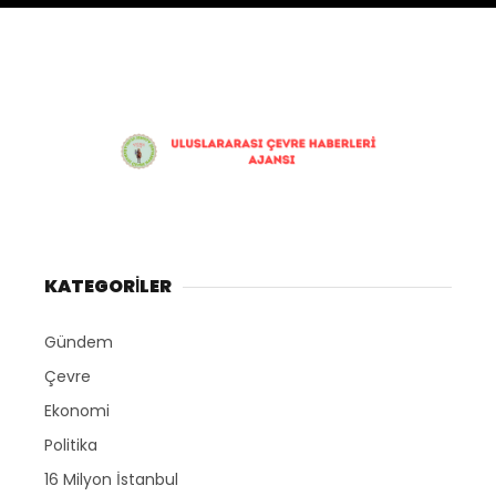
KATEGORİLER
Gündem
Çevre
Ekonomi
Politika
16 Milyon İstanbul