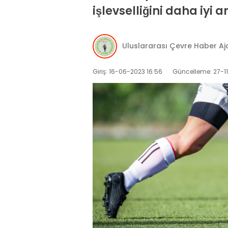
işlevselliğini daha iyi a
Uluslararası Çevre Haber Aj
Giriş: 16-06-2023 16:56
Güncelleme: 27-1