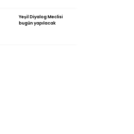
Yeşil Diyalog Meclisi
bugün yapılacak